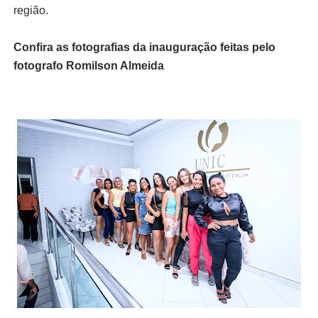
região.
Confira as fotografias da inauguração feitas pelo
fotografo Romilson Almeida