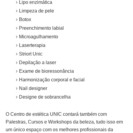
Lipo enzimática
Limpeza de pele
Botox
Preenchimento labial
Microagulhamento
Laserterapia
Striort Unic
Depilação a laser
Exame de bioressonância
Harmonização corporal e facial
Nail designer
Designe de sobrancelha
O Centro de estética UNIC contará também com
Palestras, Cursos e Workshops da beleza, tudo isso em
um único espaço com os melhores profissionais da