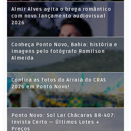
Almir Alves agita o brega romântico
com novo lançamento audiovisual
2026
Conheça Ponto Novo, Bahia: história e
imagens pelo fotógrafo Romilson
Almeida
Confira as fotos do Arraiá do CRAS
2026 em Ponto Novo!
Ponto Novo: Sol Lar Chácaras BR-407:
Invista Certo — Últimos Lotes +
Preços