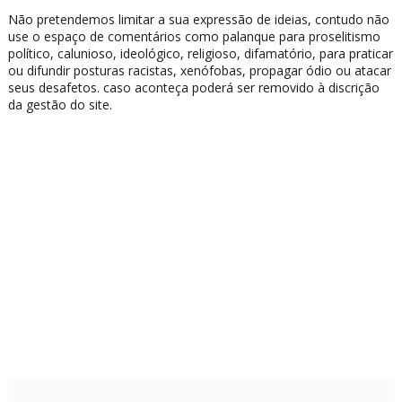
Não pretendemos limitar a sua expressão de ideias, contudo não
use o espaço de comentários como palanque para proselitismo
político, calunioso, ideológico, religioso, difamatório, para praticar
ou difundir posturas racistas, xenófobas, propagar ódio ou atacar
seus desafetos. caso aconteça poderá ser removido à discrição
da gestão do site.