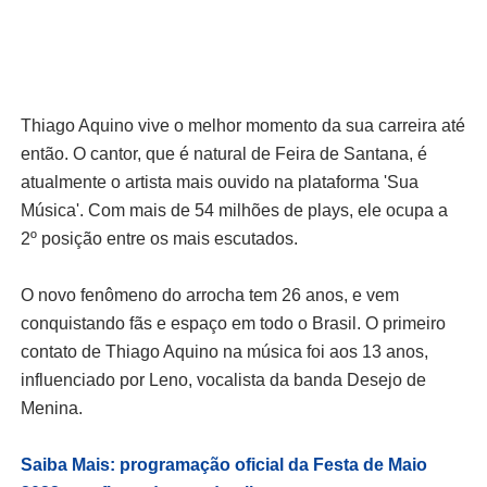
Thiago Aquino vive o melhor momento da sua carreira até
então. O cantor, que é natural de Feira de Santana, é
atualmente o artista mais ouvido na plataforma 'Sua
Música'. Com mais de 54 milhões de plays, ele ocupa a
2º posição entre os mais escutados.
O novo fenômeno do arrocha tem 26 anos, e vem
conquistando fãs e espaço em todo o Brasil. O primeiro
contato de Thiago Aquino na música foi aos 13 anos,
influenciado por Leno, vocalista da banda Desejo de
Menina.
Saiba Mais: programação oficial da Festa de Maio