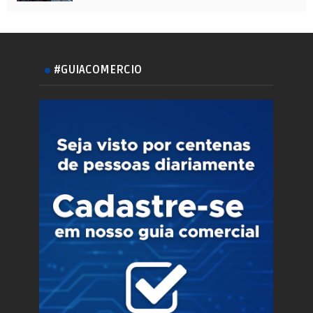
#GUIACOMERCIO