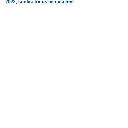
2022; confira todos os detalhes