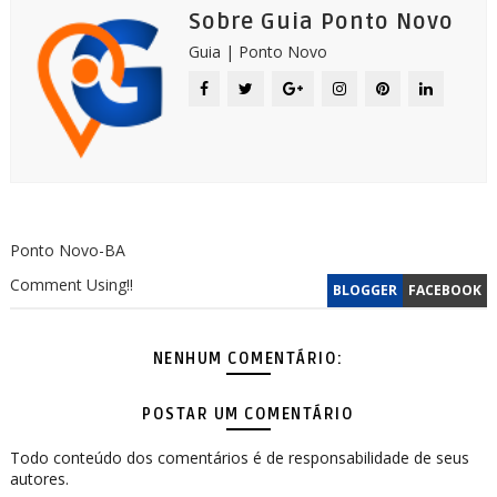
Sobre Guia Ponto Novo
Guia | Ponto Novo
Ponto Novo-BA
Comment Using!!
BLOGGER
FACEBOOK
NENHUM COMENTÁRIO:
POSTAR UM COMENTÁRIO
Todo conteúdo dos comentários é de responsabilidade de seus
autores.