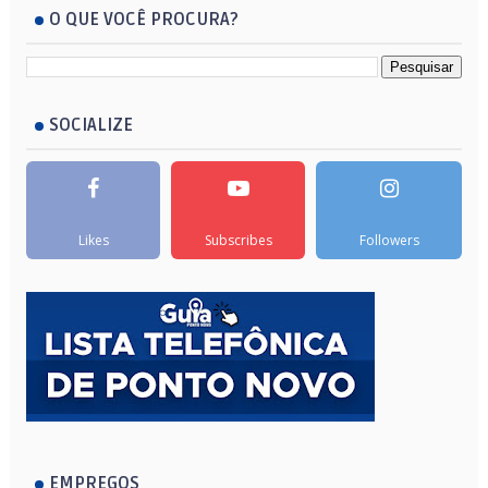
O QUE VOCÊ PROCURA?
SOCIALIZE
Likes
Subscribes
Followers
EMPREGOS