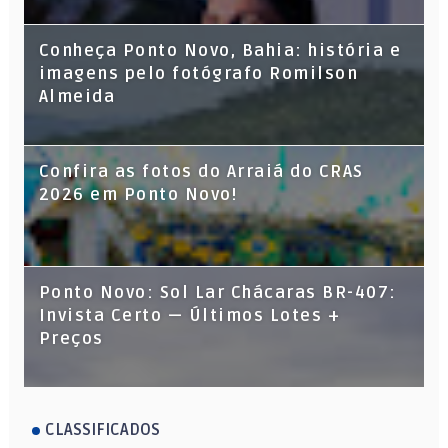
Conheça Ponto Novo, Bahia: história e
imagens pelo fotógrafo Romilson
Almeida
Confira as fotos do Arraiá do CRAS
2026 em Ponto Novo!
Ponto Novo: Sol Lar Chácaras BR-407:
Invista Certo — Últimos Lotes +
Preços
CLASSIFICADOS