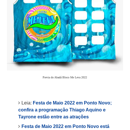
Previa do Abadá Bloco Me Leva 2022
Leia:
Festa de Maio 2022 em Ponto Novo;
confira a programação Thiago Aquino e
Tayrone estão entre as atrações
Festa de Maio 2022 em Ponto Novo está