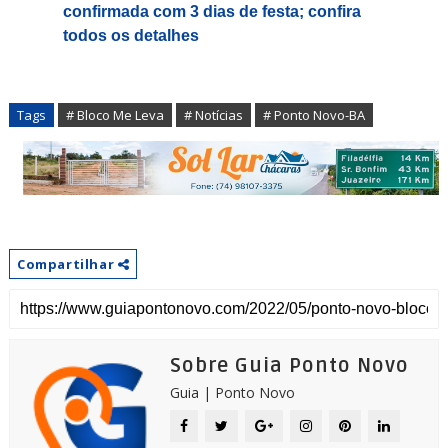
confirmada com 3 dias de festa; confira
todos os detalhes
Tags
# Bloco Me Leva
# Notícias
# Ponto Novo-BA
Compartilhar
Sobre Guia Ponto Novo
Guia | Ponto Novo