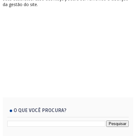
da gestão do site.
O QUE VOCÊ PROCURA?