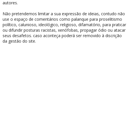
autores.
Não pretendemos limitar a sua expressão de ideias, contudo não
use o espaço de comentários como palanque para proselitismo
político, calunioso, ideológico, religioso, difamatório, para praticar
ou difundir posturas racistas, xenófobas, propagar ódio ou atacar
seus desafetos. caso aconteça poderá ser removido à discrição
da gestão do site.