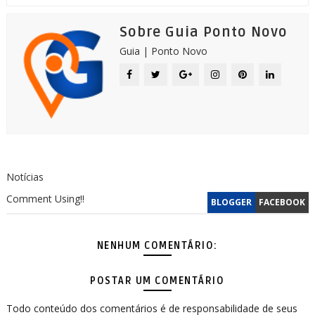
Sobre Guia Ponto Novo
Guia | Ponto Novo
Notícias
Comment Using!!
BLOGGER
FACEBOOK
NENHUM COMENTÁRIO:
POSTAR UM COMENTÁRIO
Todo conteúdo dos comentários é de responsabilidade de seus