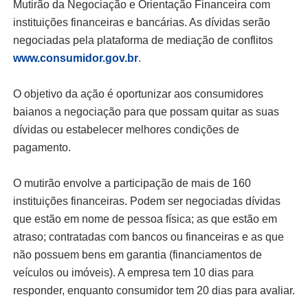
Mutirão da Negociação e Orientação Financeira com
instituições financeiras e bancárias. As dívidas serão
negociadas pela plataforma de mediação de conflitos
www.consumidor.gov.br
.
O objetivo da ação é oportunizar aos consumidores
baianos a negociação para que possam quitar as suas
dívidas ou estabelecer melhores condições de
pagamento.
O mutirão envolve a participação de mais de 160
instituições financeiras. Podem ser negociadas dívidas
que estão em nome de pessoa física; as que estão em
atraso; contratadas com bancos ou financeiras e as que
não possuem bens em garantia (financiamentos de
veículos ou imóveis). A empresa tem 10 dias para
responder, enquanto consumidor tem 20 dias para avaliar.