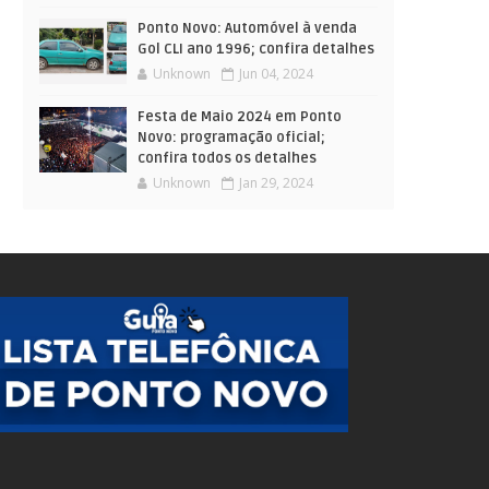
Ponto Novo: Automóvel à venda
Gol CLI ano 1996; confira detalhes
Unknown
Jun 04, 2024
Festa de Maio 2024 em Ponto
Novo: programação oficial;
confira todos os detalhes
Unknown
Jan 29, 2024