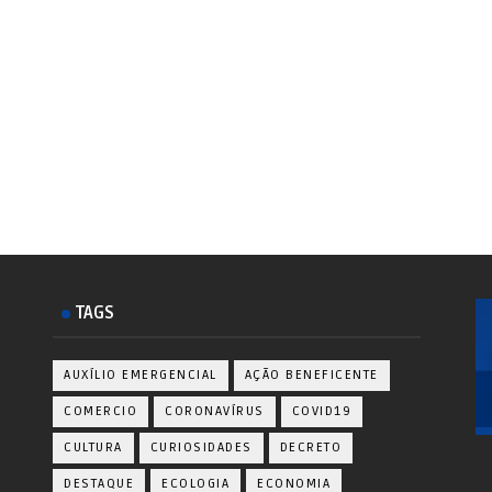
TAGS
AUXÍLIO EMERGENCIAL
AÇÃO BENEFICENTE
COMERCIO
CORONAVÍRUS
COVID19
CULTURA
CURIOSIDADES
DECRETO
DESTAQUE
ECOLOGIA
ECONOMIA