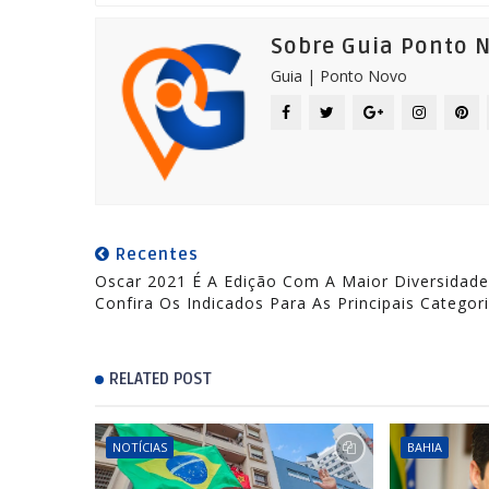
Sobre Guia Ponto 
Guia | Ponto Novo
Recentes
Oscar 2021 É A Edição Com A Maior Diversidade
Confira Os Indicados Para As Principais Categor
RELATED POST
NOTÍCIAS
BAHIA