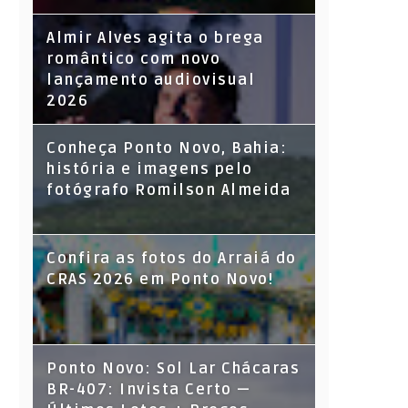
Almir Alves agita o brega
romântico com novo
lançamento audiovisual
2026
Conheça Ponto Novo, Bahia:
história e imagens pelo
fotógrafo Romilson Almeida
Confira as fotos do Arraiá do
CRAS 2026 em Ponto Novo!
Ponto Novo: Sol Lar Chácaras
BR-407: Invista Certo —