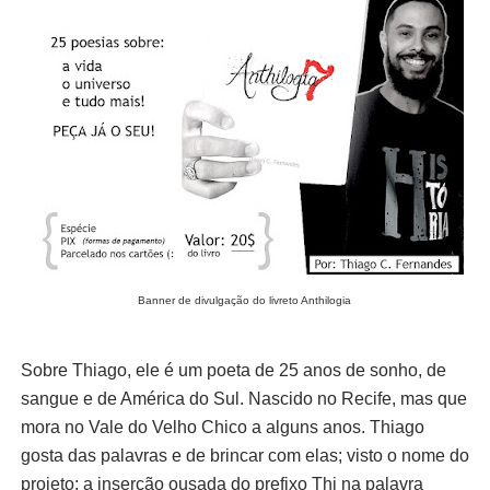
Banner de divulgação do livreto Anthilogia
Sobre Thiago, ele é um poeta de 25 anos de sonho, de
sangue e de América do Sul. Nascido no Recife, mas que
mora no Vale do Velho Chico a alguns anos. Thiago
gosta das palavras e de brincar com elas; visto o nome do
projeto: a inserção ousada do prefixo Thi na palavra