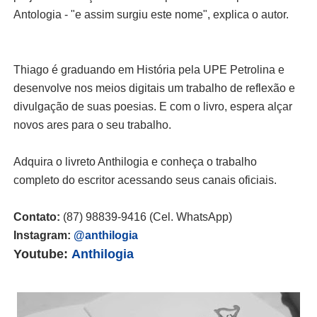
Antologia - "e assim surgiu este nome", explica o autor.
Thiago é graduando em História pela UPE Petrolina e
desenvolve nos meios digitais um trabalho de reflexão e
divulgação de suas poesias. E com o livro, espera alçar
novos ares para o seu trabalho.
Adquira o livreto Anthilogia e conheça o trabalho
completo do escritor acessando seus canais oficiais.
Contato:
(87) 98839-9416 (Cel. WhatsApp)
Instagram:
@anthilogia
Youtube:
Anthilogia