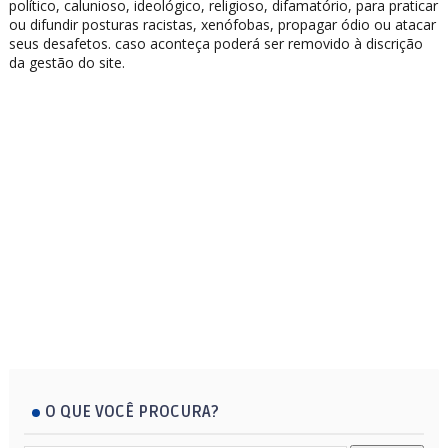
político, calunioso, ideológico, religioso, difamatório, para praticar
ou difundir posturas racistas, xenófobas, propagar ódio ou atacar
seus desafetos. caso aconteça poderá ser removido à discrição
da gestão do site.
O QUE VOCÊ PROCURA?