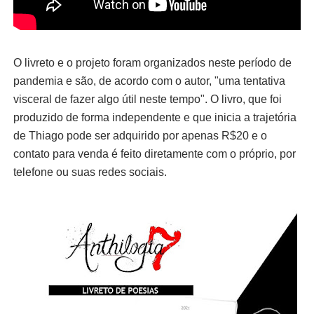
O livreto e o projeto foram organizados neste período de
pandemia e são, de acordo com o autor, "uma tentativa
visceral de fazer algo útil neste tempo". O livro, que foi
produzido de forma independente e que inicia a trajetória
de Thiago pode ser adquirido por apenas R$20 e o
contato para venda é feito diretamente com o próprio, por
telefone ou suas redes sociais.