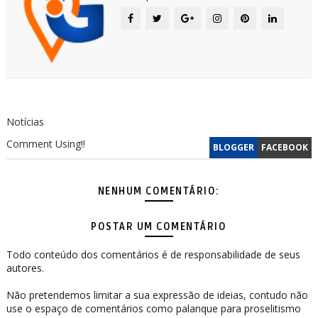
Notícias
Comment Using!!
BLOGGER
FACEBOOK
NENHUM COMENTÁRIO:
POSTAR UM COMENTÁRIO
Todo conteúdo dos comentários é de responsabilidade de seus
autores.
Não pretendemos limitar a sua expressão de ideias, contudo não
use o espaço de comentários como palanque para proselitismo