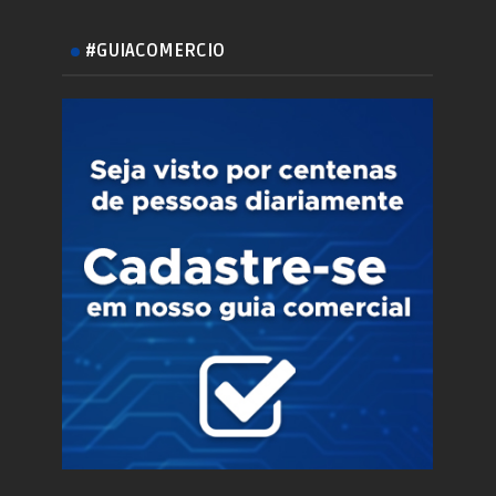
#GUIACOMERCIO