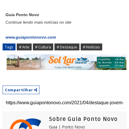
Guia Ponto Novo
Continue lendo mais notícias no site
www.guiapontonovo.com
Tags
# Arte
# Cultura
# Destaque
# Notícias
Compartilhar
Sobre Guia Ponto Novo
Guia | Ponto Novo