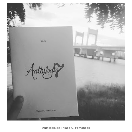
Anthilogia de Thiago C. Fernandes